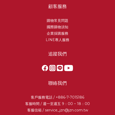
顧客服務
購物常見問題
國際購物須知
企業採購服務
LINE專人服務
追蹤我們
聯絡我們
客戶服務電話 / +886-7-7015186
客服時間 / 週一至週五 9：00 ~ 18：00
客服信箱 /
service_jzn@jzn.com.tw