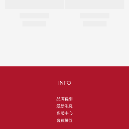
INFO
品牌官網
最新消息
客服中心
會員權益