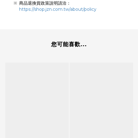
商品退換貨政策說明請洽：
https://shop.jzn.com.tw/about/policy
您可能喜歡...