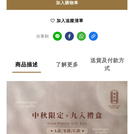
加入購物車
加入追蹤清單
分享到
送貨及付款方
商品描述
了解更多
式