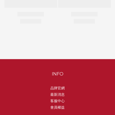
INFO
品牌官網
最新消息
客服中心
會員權益