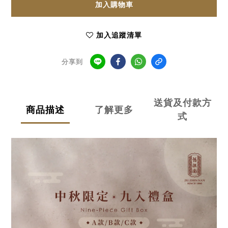
加入購物車
加入追蹤清單
分享到
送貨及付款方
商品描述
了解更多
式