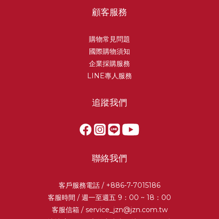
顧客服務
購物常見問題
國際購物須知
企業採購服務
LINE專人服務
追蹤我們
聯絡我們
客戶服務電話 / +886-7-7015186
客服時間 / 週一至週五 9：00 ~ 18：00
客服信箱 /
service_jzn@jzn.com.tw