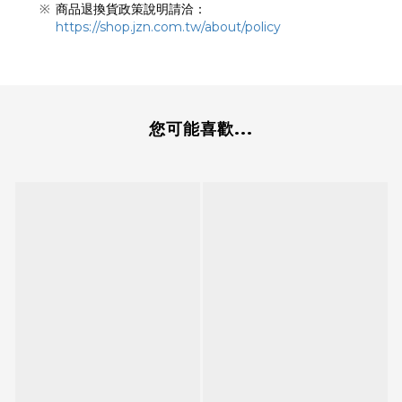
商品退換貨政策說明請洽：
https://shop.jzn.com.tw/about/policy
您可能喜歡...