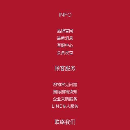
INFO
品牌官网
最新消息
客服中心
会员权益
顾客服务
购物常见问题
国际购物须知
企业采购服务
LINE专人服务
联络我们