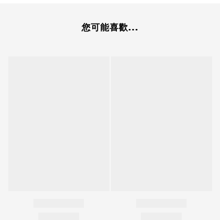
您可能喜歡...