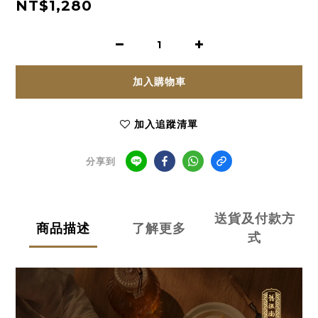
NT$1,280
加入購物車
加入追蹤清單
分享到
送貨及付款方
商品描述
了解更多
式