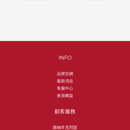
INFO
品牌官網
最新消息
客服中心
會員權益
顧客服務
購物常見問題