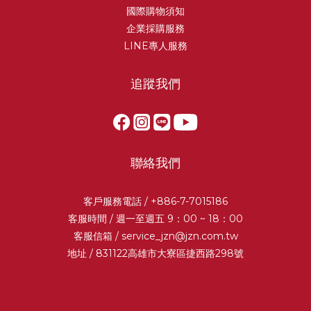
國際購物須知
企業採購服務
LINE專人服務
追蹤我們
聯絡我們
客戶服務電話 / +886-7-7015186
客服時間 / 週一至週五 9：00 ~ 18：00
客服信箱 /
service_jzn@jzn.com.tw
地址 / 831122高雄市大寮區捷西路298號