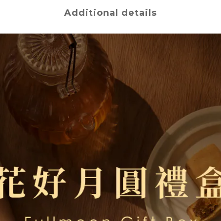
Additional details