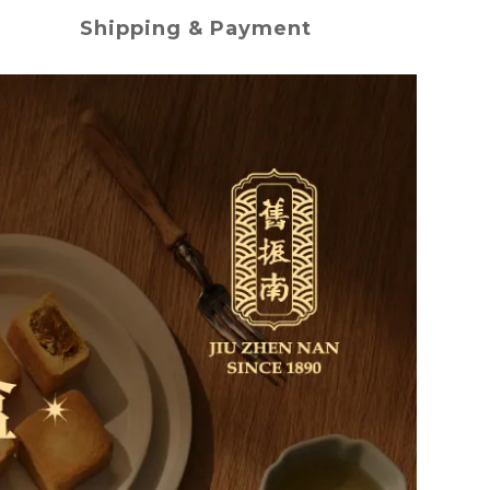
Shipping & Payment