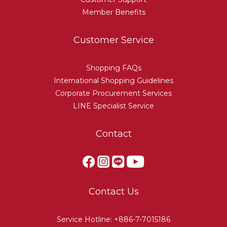
Member Benefits
Customer Service
Shopping FAQs
International Shopping Guidelines
Corporate Procurement Services
LINE Specialist Service
Contact
Contact Us
Service Hotline: +886-7-7015186