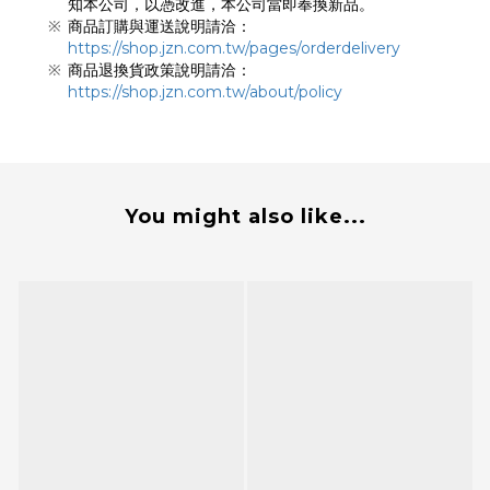
知本公司，以憑改進，本公司當即奉換新品。
商品訂購與運送說明請洽：
https://shop.jzn.com.tw/pages/orderdelivery
商品退換貨政策說明請洽：
https://shop.jzn.com.tw/about/policy
You might also like...