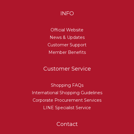
INFO
Official Website
News & Updates
Customer Support
Member Benefits
Customer Service
Shopping FAQs
International Shopping Guidelines
Corporate Procurement Services
LINE Specialist Service
Contact