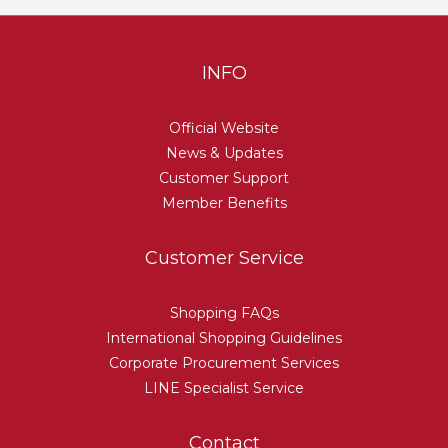
INFO
Official Website
News & Updates
Customer Support
Member Benefits
Customer Service
Shopping FAQs
International Shopping Guidelines
Corporate Procurement Services
LINE Specialist Service
Contact