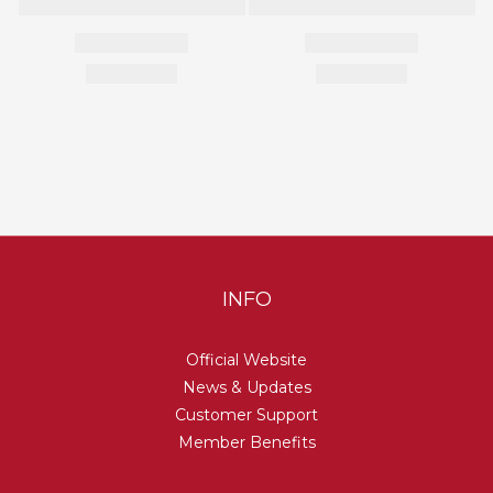
INFO
Official Website
News & Updates
Customer Support
Member Benefits