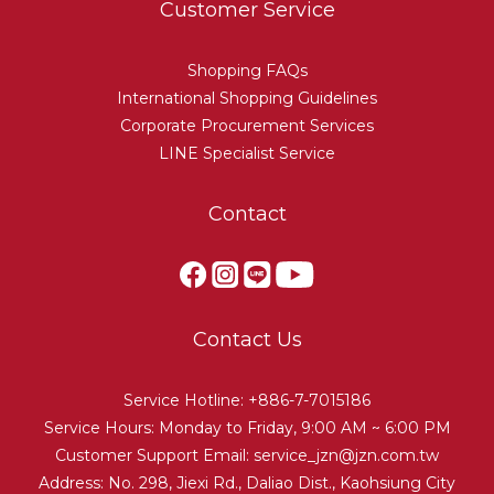
Customer Service
Shopping FAQs
International Shopping Guidelines
Corporate Procurement Services
LINE Specialist Service
Contact
Contact Us
Service Hotline: +886-7-7015186
Service Hours: Monday to Friday, 9:00 AM ~ 6:00 PM
Customer Support Email:
service_jzn@jzn.com.tw
Address: No. 298, Jiexi Rd., Daliao Dist., Kaohsiung City