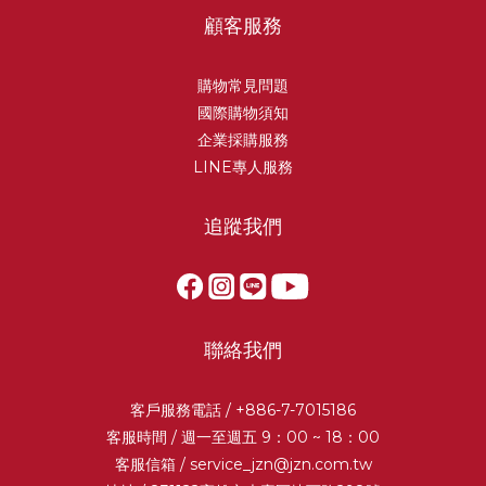
顧客服務
購物常見問題
國際購物須知
企業採購服務
LINE專人服務
追蹤我們
聯絡我們
客戶服務電話 / +886-7-7015186
客服時間 / 週一至週五 9：00 ~ 18：00
客服信箱 /
service_jzn@jzn.com.tw