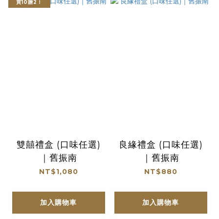
買10贈2！
雙囍禮盒 (口味任選)
良緣禮盒 (口味任選)
｜舊振南
｜舊振南
NT$1,080
NT$880
加入購物車
加入購物車