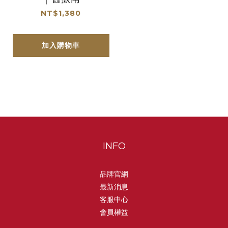
NT$1,380
加入購物車
INFO
品牌官網
最新消息
客服中心
會員權益