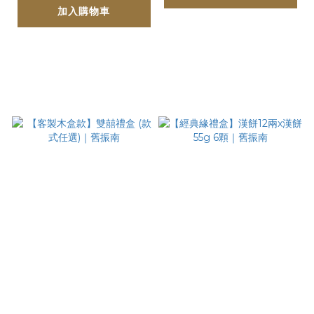
加入購物車