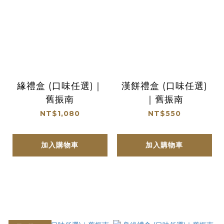
緣禮盒 (口味任選)｜
漢餅禮盒 (口味任選)
舊振南
｜舊振南
NT$1,080
NT$550
加入購物車
加入購物車