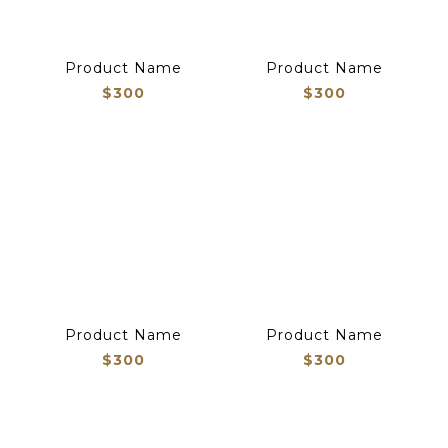
Product Name
Product Name
$300
$300
Product Name
Product Name
$300
$300