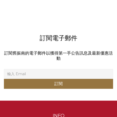
訂閱電子郵件
訂閱舊振南的電子郵件以獲得第一手公告訊息及最新優惠活
動
訂閱
INFO