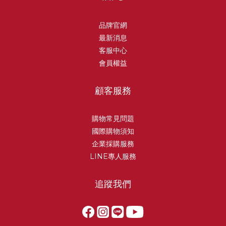
品牌官網
最新消息
客服中心
會員權益
顧客服務
購物常見問題
國際購物須知
企業採購服務
LINE專人服務
追蹤我們