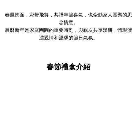
春風拂面，彩帶飛舞，共譜年節喜氣，也牽動家人團聚的思
念情意。
農曆新年是家庭團圓的重要時刻，與親友共享漢餅，體現濃
濃親情和溫馨的節日氣氛。
春節禮盒介紹