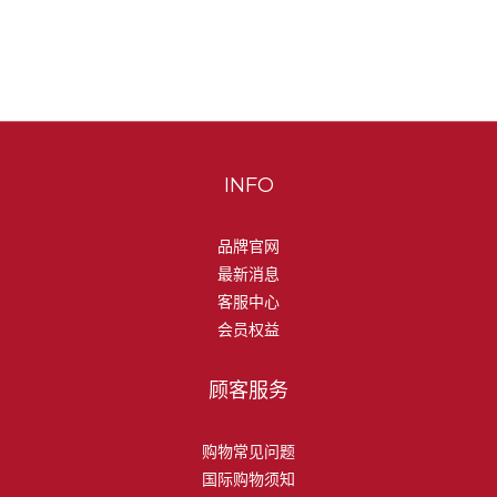
INFO
品牌官网
最新消息
客服中心
会员权益
顾客服务
购物常见问题
国际购物须知